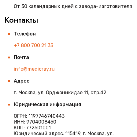
От 30 календарных дней с завода-изготовителя
Контакты
Телефон
+7 800 700 21 33
Почта
info@medicray.ru
Адрес
г. Москва, ул. Орджоникидзе 11, стр.42
Юридическая информация
ОГРН: 1197746740443
ИНН: 9704008450
КПП: 772501001
Юридический адрес: 115419, г. Москва, ул.