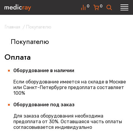
0
0
Главная
/
Покупателю
Покупателю
Оплата
Оборудование в наличии
Если оборудование имеется на складе в Москве
или Санкт-Петербурге предоплата составляет
100%
Оборудование под заказ
Для заказа оборудования необходима
предоплата от 30%. Оставшаяся часть оплаты
согласовывается индивидуально