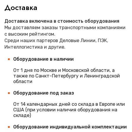
Доставка
Доставка включена в стоимость оборудования
Мы доставляем заказы транспортными компаниями
с высоким рейтингом.
Среди наших партеров Деловые Линии, ПЭК,
Интеллогистика и другие.
Оборудование в наличии
От 1 дня по Москве и Московской области, а
также по Санкт-Петербургу и Ленинградской
области
Оборудование под заказ
От 14 календарных дней со склада в Европе или
США (при условии наличия оборудования на
складе)
Оборудование индивидуальной комплектации