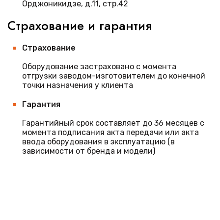
Орджоникидзе, д.11, стр.42
Страхование и гарантия
Страхование
Оборудование застраховано с момента
отгрузки заводом-изготовителем до конечной
точки назначения у клиента
Гарантия
Гарантийный срок составляет до 36 месяцев с
момента подписания акта передачи или акта
ввода оборудования в эксплуатацию (в
зависимости от бренда и модели)