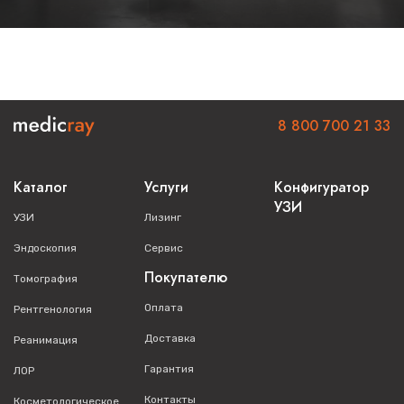
8 800 700 21 33
Каталог
Услуги
Конфигуратор
УЗИ
УЗИ
Лизинг
Эндоскопия
Сервис
Покупателю
Томография
Оплата
Рентгенология
Доставка
Реанимация
Гарантия
ЛОР
Контакты
Косметологическое