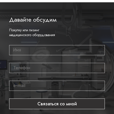
Давайте обсудим
Покупку или лизинг
медицинского оборудования
Связаться со мной