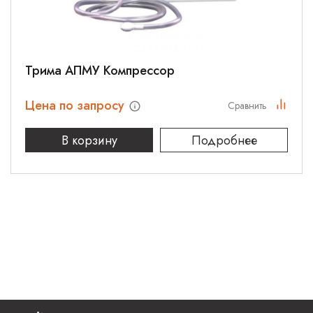
Трима АПМУ Компрессор
Цена по запросу
Сравнить
В корзину
Подробнее