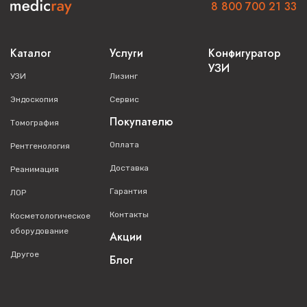
8 800 700 21 33
Каталог
Услуги
Конфигуратор
УЗИ
УЗИ
Лизинг
Эндоскопия
Сервис
Покупателю
Томография
Оплата
Рентгенология
Доставка
Реанимация
Гарантия
ЛОР
Контакты
Косметологическое
оборудование
Акции
Другое
Блог