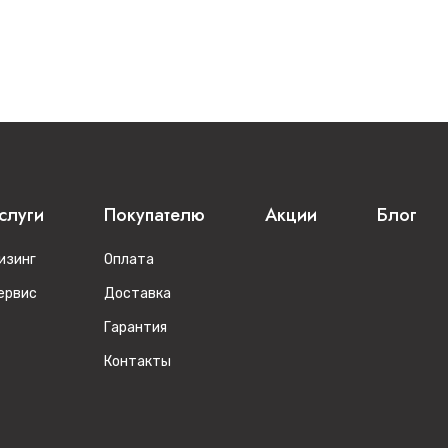
слуги
Покупателю
Акции
Блог
изинг
Оплата
ервис
Доставка
Гарантия
Контакты