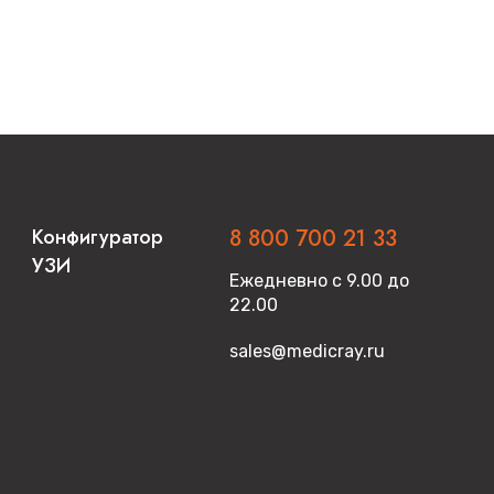
Конфигуратор
8 800 700 21 33
УЗИ
Ежедневно с 9.00 до
22.00
sales@medicray.ru