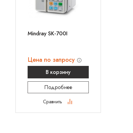
Mindray SK-700I
Цена по запросу
В корзину
Подробнее
Сравнить