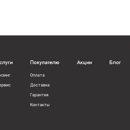
слуги
Покупателю
Акции
Блог
изинг
Оплата
ервис
Доставка
Гарантия
Контакты