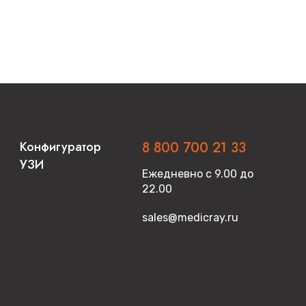
Конфигуратор
8 800 700 21 33
УЗИ
Ежедневно с 9.00 до
22.00
sales@medicray.ru