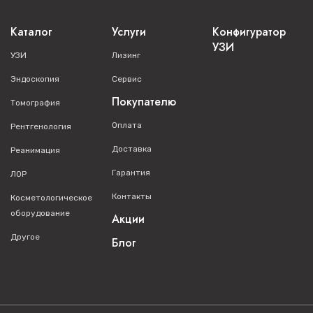
Каталог
Услуги
Конфигуратор
УЗИ
УЗИ
Лизинг
Эндоскопия
Сервис
Покупателю
Томография
Оплата
Рентгенология
Доставка
Реанимация
Гарантия
ЛОР
Контакты
Косметологическое
оборудование
Акции
Другое
Блог