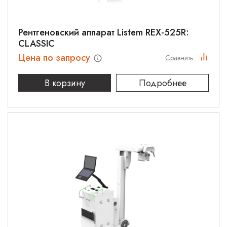
Рентгеновский аппарат Listem REX-525R:
CLASSIC
Цена по запросу
Сравнить
В корзину
Подробнее