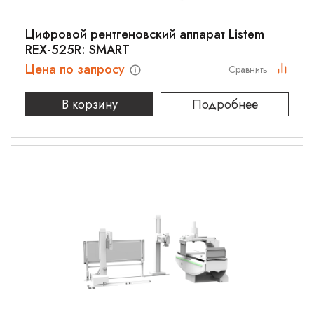
Цифровой рентгеновский аппарат Listem
REX-525R: SMART
Цена по запросу
Сравнить
В корзину
Подробнее