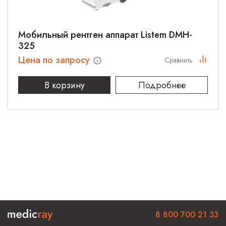
Мобильный рентген аппарат Listem DMH-
325
Цена по запросу
Сравнить
В корзину
Подробнее
8 800 700 21 33