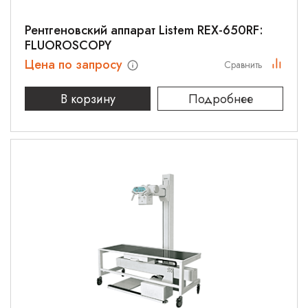
Рентгеновский аппарат Listem REX-650RF:
FLUOROSCOPY
Цена по запросу
Сравнить
В корзину
Подробнее