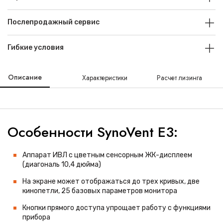
Послепродажный сервис
Гибкие условия
Описание
Характеристики
Расчет лизинга
Особенности SynoVent E3:
Аппарат ИВЛ с цветным сенсорным ЖК-дисплеем
(диагональ 10,4 дюйма)
На экране может отображаться до трех кривых, две
кинопетли, 25 базовых параметров монитора
Кнопки прямого доступа упрощает работу с функциями
прибора